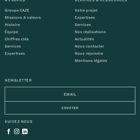
Groupe CAZE
Votre projet
Missions & valeurs
Expertises
Histoire
Services
Équipe
Nos réalisations
Chiffres clés
Actualités
Services
Nous contacter
Expertises
Nous rejoindre
Mentions légales
NEWSLETTER
SUIVEZ-NOUS