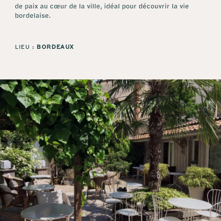
de paix au cœur de la ville, idéal pour découvrir la vie
bordelaise.
LIEU :
BORDEAUX