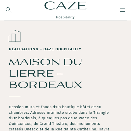
Passer
au
contenu
RÉALISATIONS – CAZE HOSPITALITY
MAISON DU
LIERRE –
BORDEAUX
Cession murs et fonds d’un boutique hôtel de 18
chambres. Adresse intimiste située dans le Triangle
d’Or bordelais, à quelques pas de la Place des
Quinconces, du Grand Théâtre, des monuments
classés Unesco et de la Rue Sainte Catherine. Havre